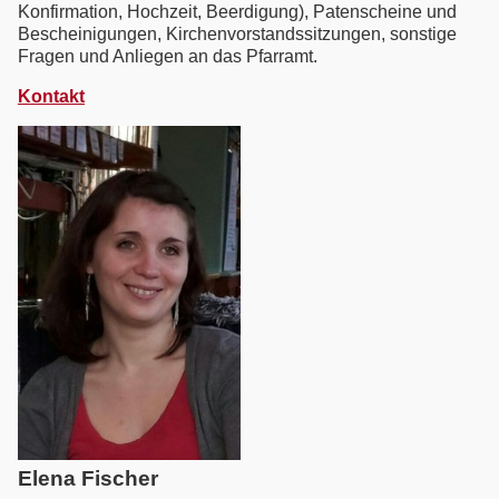
Konfirmation, Hochzeit, Beerdigung), Patenscheine und
Bescheinigungen, Kirchenvorstandssitzungen, sonstige
Fragen und Anliegen an das Pfarramt.
Kontakt
Elena Fischer