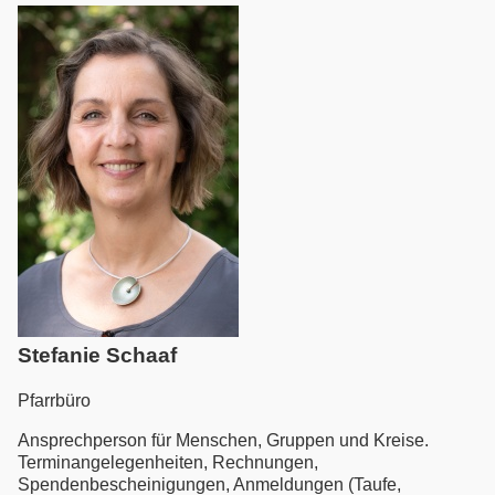
Stefanie Schaaf
Pfarrbüro
Ansprechperson für Menschen, Gruppen und Kreise.
Terminangelegenheiten, Rechnungen,
Spendenbescheinigungen, Anmeldungen (Taufe,