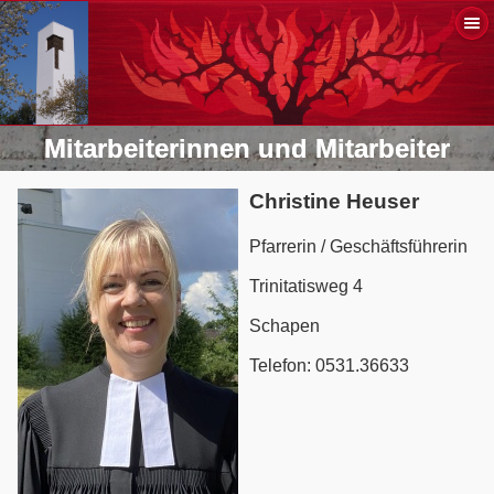
Mitarbeiterinnen und Mitarbeiter
Christine Heuser
Pfarrerin / Geschäftsführerin
Trinitatisweg 4
Schapen
Telefon: 0531.36633