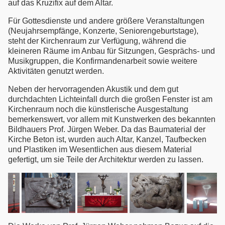
auf das Kruzifix auf dem Altar.
Für Gottesdienste und andere größere Veranstaltungen
(Neujahrsempfänge, Konzerte, Seniorengeburtstage),
steht der Kirchenraum zur Verfügung, während die
kleineren Räume im Anbau für Sitzungen, Gesprächs- und
Musikgruppen, die Konfirmandenarbeit sowie weitere
Aktivitäten genutzt werden.
Neben der hervorragenden Akustik und dem gut
durchdachten Lichteinfall durch die großen Fenster ist am
Kirchenraum noch die künstlerische Ausgestaltung
bemerkenswert, vor allem mit Kunstwerken des bekannten
Bildhauers Prof. Jürgen Weber. Da das Baumaterial der
Kirche Beton ist, wurden auch Altar, Kanzel, Taufbecken
und Plastiken im Wesentlichen aus diesem Material
gefertigt, um sie Teile der Architektur werden zu lassen.